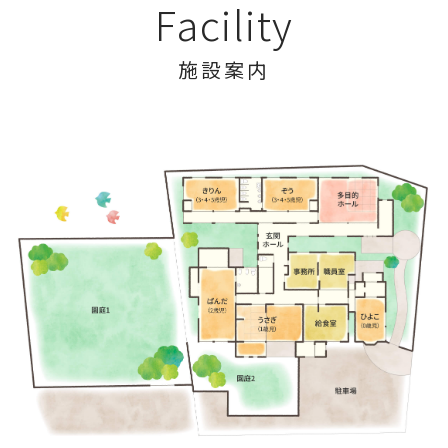
Facility
施設案内