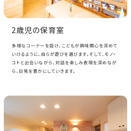
2歳児の保育室
多様なコーナーを設け、こどもが興味関心を深めて
いけるように、自らが遊びを選びます。そして、モノ・
コトと出会いながら、対話を楽しみ表現を深めなが
ら、日常を豊かにしていきます。