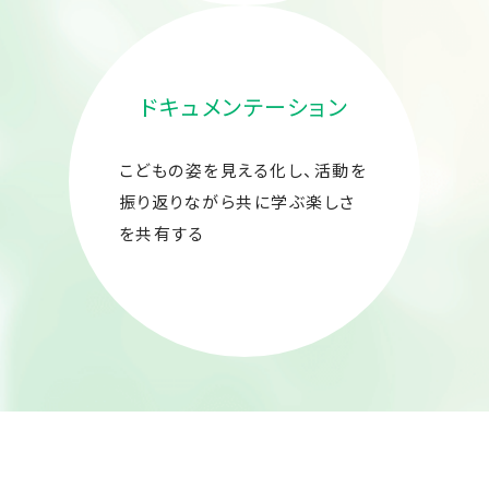
ドキュメンテーション
こどもの姿を見える化し、活動を
振り返りながら共に学ぶ楽しさ
を共有する