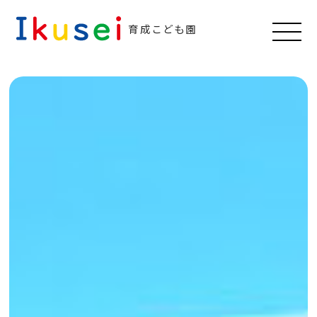
育成こども園