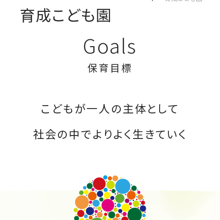
育成こども園
Goals
保育目標
こどもが一人の主体として
社会の中でよりよく生きていく