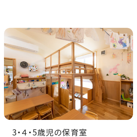
3・４・5歳児の保育室