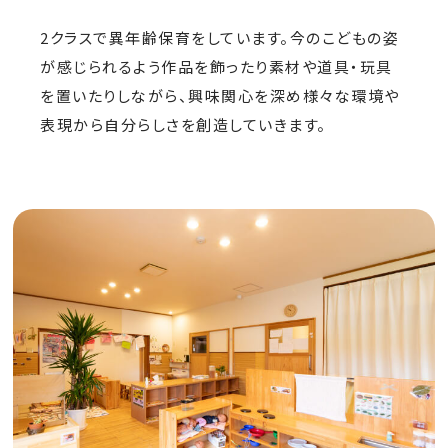
2クラスで異年齢保育をしています。今のこどもの姿
が感じられるよう作品を飾ったり素材や道具・玩具
を置いたりしながら、興味関心を深め様々な環境や
表現から自分らしさを創造していきます。