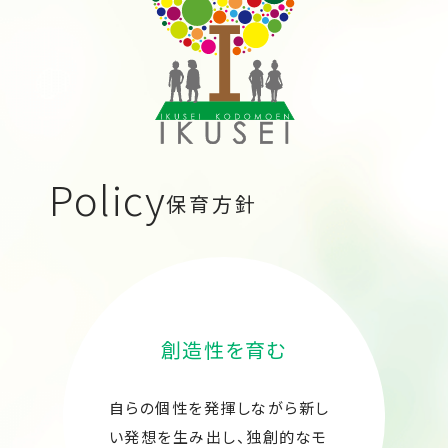
Policy
保育方針
創造性を育む
自らの個性を発揮しながら新し
い発想を生み出し、独創的なモ