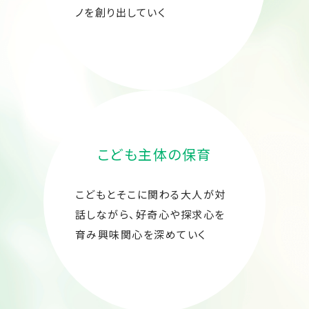
ノを創り出していく
こども主体の保育
こどもとそこに関わる大人が対
話しながら、好奇心や探求心を
育み興味関心を深めていく