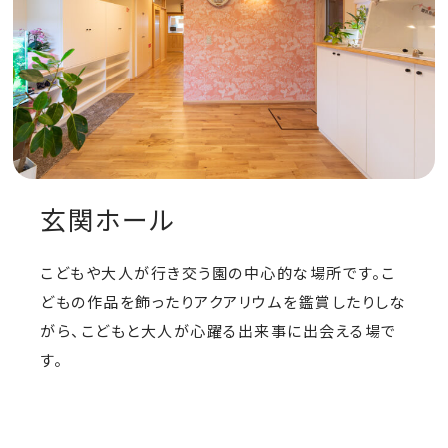
玄関ホール
こどもや大人が行き交う園の中心的な場所です。こ
どもの作品を飾ったりアクアリウムを鑑賞したりしな
がら、こどもと大人が心躍る出来事に出会える場で
す。