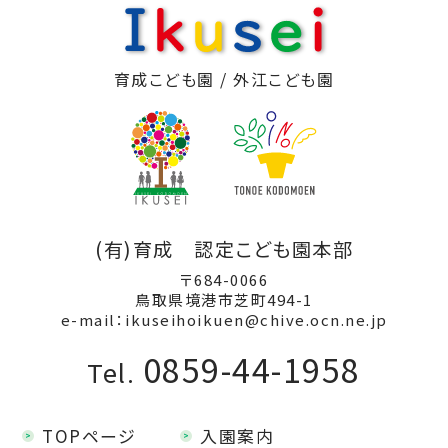
育成こども園 / 外江こども園
(有)育成 認定こども園本部
〒684-0066
鳥取県境港市芝町494-1
e-mail：ikuseihoikuen@chive.ocn.ne.jp
0859-44-1958
Tel.
TOPページ
入園案内