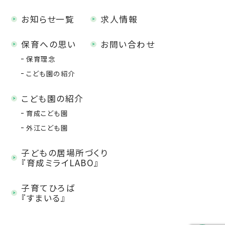
お知らせ一覧
求人情報
保育への思い
お問い合わせ
保育理念
こども園の紹介
こども園の紹介
育成こども園
外江こども園
子どもの居場所づくり
『育成ミライLABO』
子育てひろば
『すまいる』