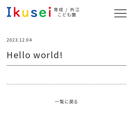
育成 / 外江
こども園
2023.12.04
Hello world!
一覧に戻る