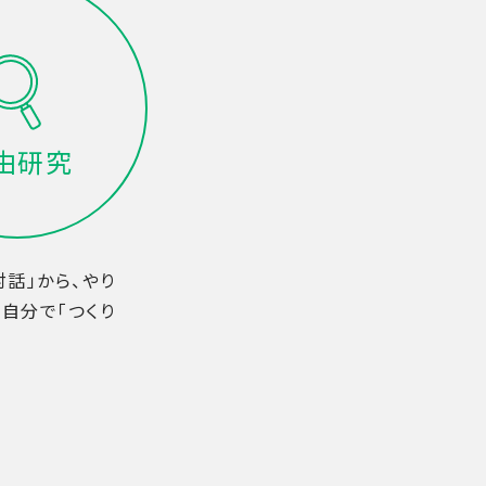
由研究
対話」から、やり
自分で「つくり