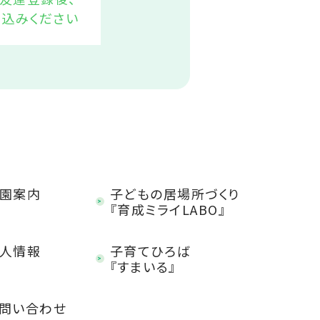
申込みください
園案内
子どもの居場所づくり
『育成ミライLABO』
人情報
子育てひろば
『すまいる』
問い合わせ