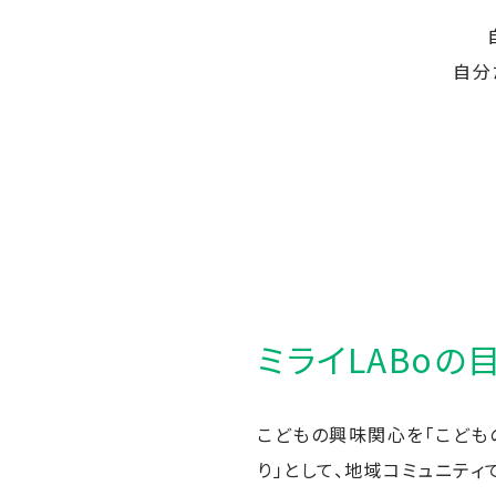
自分
ミライLABoの
こどもの興味関心を「こども
り」として、地域コミュニティ