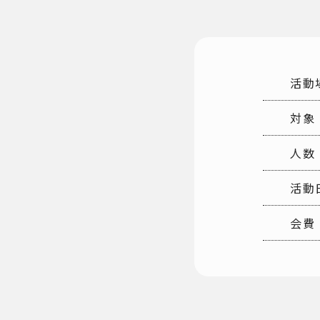
活動
対象
人数
活動
会費