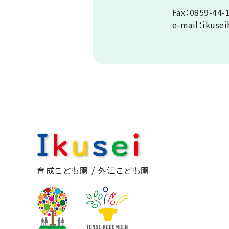
Fax：0859-44-
e-mail：ikusei
育成こども園 / 外江こども園