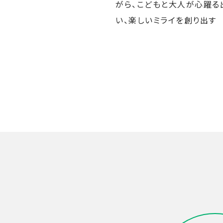
がら、こどもと大人が心躍る
い、楽しいミライを創り出す